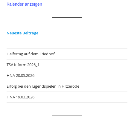
Kalender anzeigen
Neueste Beiträge
Helfertag auf dem Friedhof
TSV Inform 2026_1
HNA 20.05.2026
Erfolg bei den Jugendspielen in Hitzerode
HNA 19.03.2026