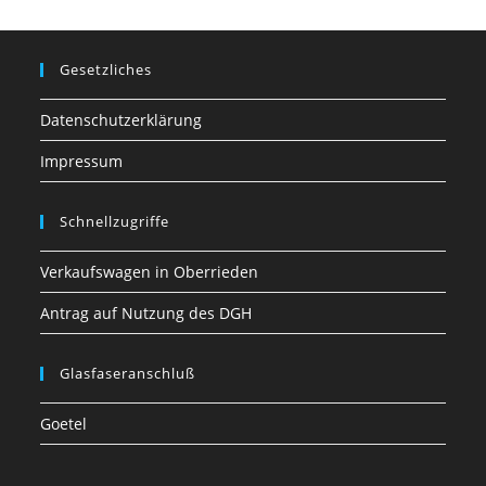
Gesetzliches
Datenschutzerklärung
Impressum
Schnellzugriffe
Verkaufswagen in Oberrieden
Antrag auf Nutzung des DGH
Glasfaseranschluß
Goetel