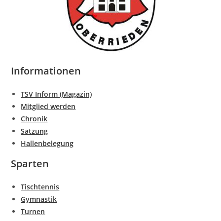
Informationen
TSV Inform (Magazin)
Mitglied werden
Chronik
Satzung
Hallenbelegung
Sparten
Tischtennis
Gymnastik
Turnen