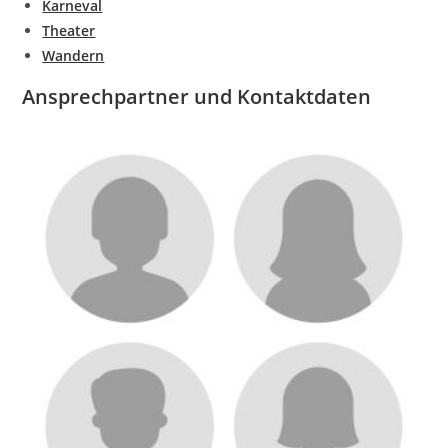
Karneval
Theater
Wandern
Ansprechpartner und Kontaktdaten