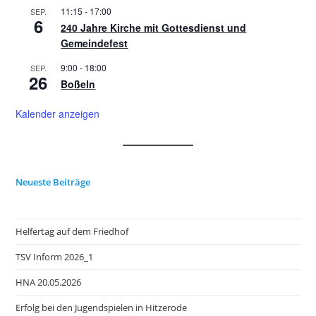
11:15
-
17:00
SEP.
6
240 Jahre Kirche mit Gottesdienst und
Gemeindefest
9:00
-
18:00
SEP.
26
Boßeln
Kalender anzeigen
Neueste Beiträge
Helfertag auf dem Friedhof
TSV Inform 2026_1
HNA 20.05.2026
Erfolg bei den Jugendspielen in Hitzerode