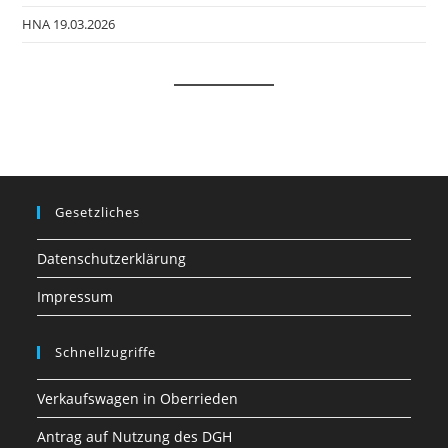
HNA 19.03.2026
Gesetzliches
Datenschutzerklärung
Impressum
Schnellzugriffe
Verkaufswagen in Oberrieden
Antrag auf Nutzung des DGH