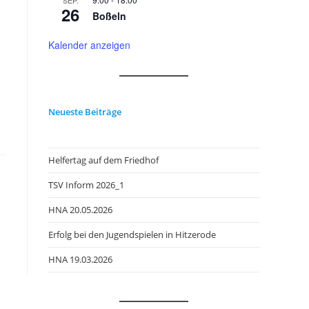
SEP.
26
Boßeln
Kalender anzeigen
Neueste Beiträge
Helfertag auf dem Friedhof
TSV Inform 2026_1
HNA 20.05.2026
Erfolg bei den Jugendspielen in Hitzerode
HNA 19.03.2026