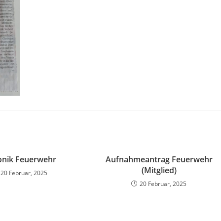
onik Feuerwehr
Aufnahmeantrag Feuerwehr
(Mitglied)
20 Februar, 2025
20 Februar, 2025