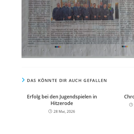
DAS KÖNNTE DIR AUCH GEFALLEN
Erfolg bei den Jugendspielen in
Chr
Hitzerode
28 Mai, 2026