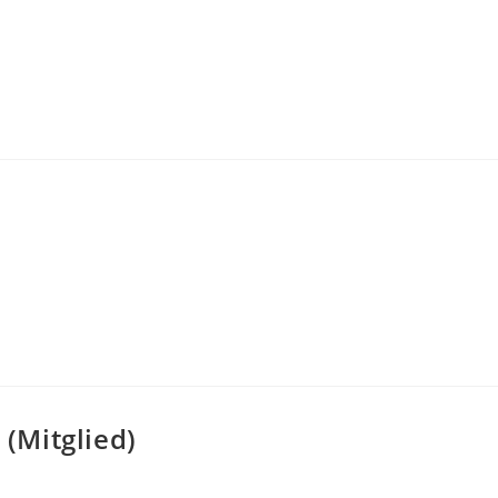
(Mitglied)