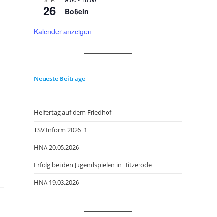
SEP.
26
Boßeln
Kalender anzeigen
Neueste Beiträge
Helfertag auf dem Friedhof
TSV Inform 2026_1
HNA 20.05.2026
Erfolg bei den Jugendspielen in Hitzerode
HNA 19.03.2026