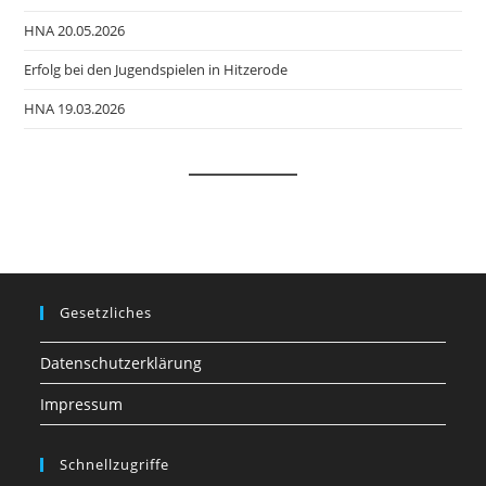
HNA 20.05.2026
Erfolg bei den Jugendspielen in Hitzerode
HNA 19.03.2026
Gesetzliches
Datenschutzerklärung
Impressum
Schnellzugriffe