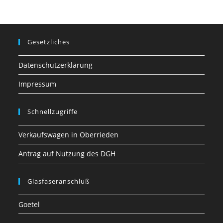
Gesetzliches
Datenschutzerklärung
Impressum
Schnellzugriffe
Verkaufswagen in Oberrieden
Antrag auf Nutzung des DGH
Glasfaseranschluß
Goetel