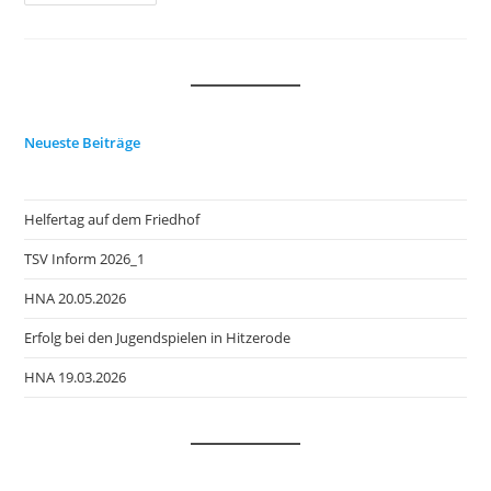
TSV
Oberrieden
Neueste Beiträge
Helfertag auf dem Friedhof
TSV Inform 2026_1
HNA 20.05.2026
Erfolg bei den Jugendspielen in Hitzerode
HNA 19.03.2026